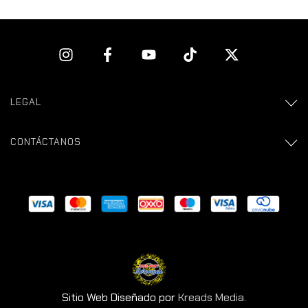
LEGAL
CONTÁCTANOS
Sitio Web Diseñado por
Kreads Media.